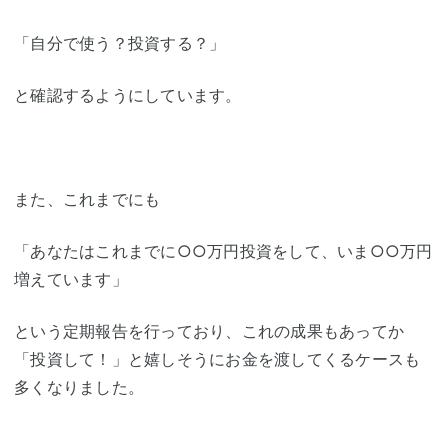
「自分で使う？投資する？」
と確認するようにしています。
また、これまでにも
「あなたはこれまでに○○万円投資をして、いま○○万円
増えています」
という定期報告を行っており、これの成果もあってか
「投資して！」と嬉しそうにお金を渡してくるケースも
多くなりました。