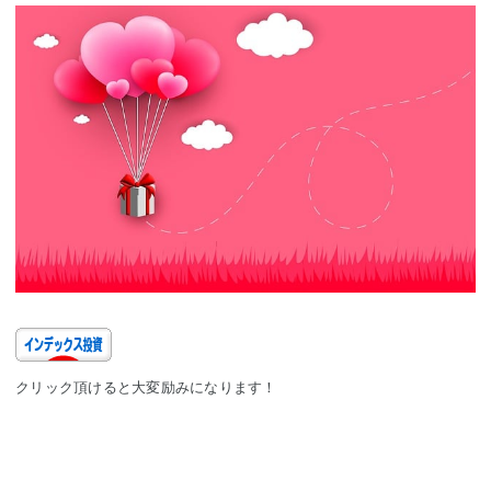
クリック頂けると大変励みになります！