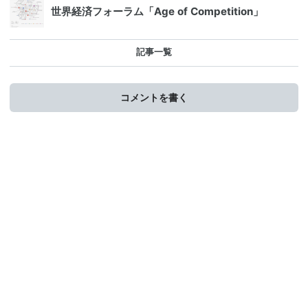
世界経済フォーラム「Age of Competition」
記事一覧
コメントを書く