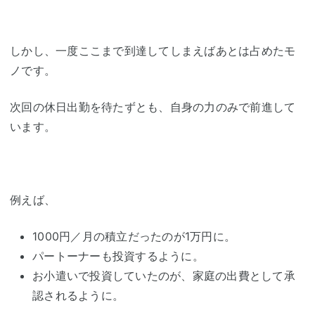
しかし、一度ここまで到達してしまえばあとは占めたモ
ノです。
次回の休日出勤を待たずとも、自身の力のみで前進して
います。
例えば、
1000円／月の積立だったのが1万円に。
パートーナーも投資するように。
お小遣いで投資していたのが、家庭の出費として承
認されるように。