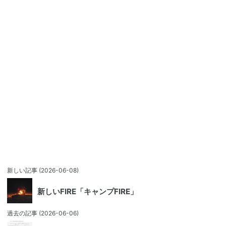
新しい記事
(2026-06-08)
新しいFIRE「キャンプFIRE」
過去の記事
(2026-06-06)