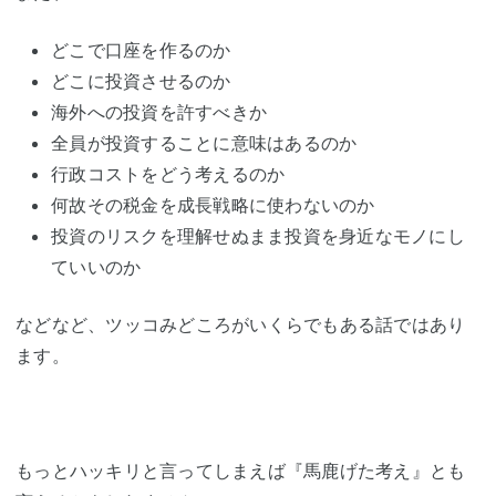
どこで口座を作るのか
どこに投資させるのか
海外への投資を許すべきか
全員が投資することに意味はあるのか
行政コストをどう考えるのか
何故その税金を成長戦略に使わないのか
投資のリスクを理解せぬまま投資を身近なモノにし
ていいのか
などなど、ツッコみどころがいくらでもある話ではあり
ます。
もっとハッキリと言ってしまえば『馬鹿げた考え』とも