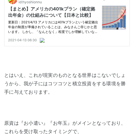
とはいえ、これが現実のものとなる世界はこないでしょ
うから、我が子にはコツコツと積立投資をする環境を勝
手に与えております。
原資は『お小遣い』『お年玉』がメインとなっており、
これらを受け取ったタイミングで、