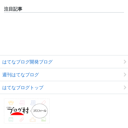
注目記事
はてなブログ開発ブログ
週刊はてなブログ
はてなブログトップ