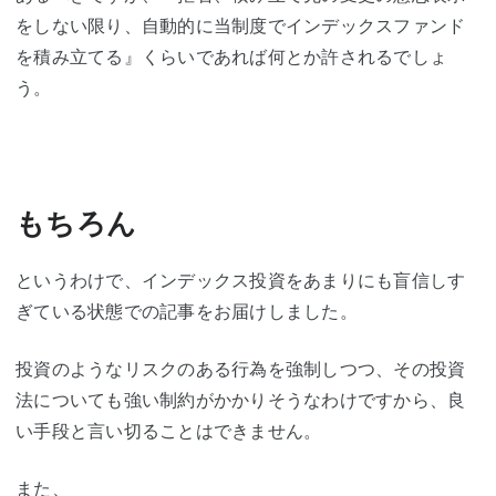
をしない限り、自動的に当制度でインデックスファンド
を積み立てる』くらいであれば何とか許されるでしょ
う。
もちろん
というわけで、インデックス投資をあまりにも盲信しす
ぎている状態での記事をお届けしました。
投資のようなリスクのある行為を強制しつつ、その投資
法についても強い制約がかかりそうなわけですから、良
い手段と言い切ることはできません。
また、