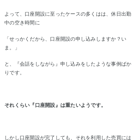
よって、口座開設に至ったケースの多くはは、休日出勤
中の空き時間に
「せっかくだから、口座開設の申し込みしますか？い
ま。」
と、『会話をしながら』申し込みをしたような事例ばか
りです。
それくらい『口座開設』は重たいようです。
しかし口座開設が完了しても、それを利用した売買には