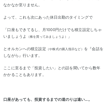
なかなか至りません。
よって、これも次にあった休日出勤のタイミングで
「口座もできてるし、月1000円だけでも積立設定しちゃ
いましょうよ
」
（株を買ってみましょうよ）
とオルカンへの積立設定
を『会話を
（や株式の購入指示など）
しながら』行います。
ここに至るまで「投資したい」との話を聞いてから数年
かかることもあります。
口座があっても、投資するまでの道のりは遠い…。