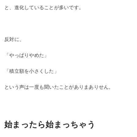
と、進化していることが多いです。
反対に、
「やっぱりやめた」
「積立額を小さくした」
という声は一度も聞いたことがありまありせん。
始まったら始まっちゃう