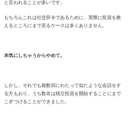
と言われることが多いです。
もちろんこれは社交辞令であるために、実際に投資を教
えるところにまで至るケースは多くありません。
本気にしちゃうからやめて。
しかし、それでも複数回にわたって似たような会話をす
る方もおり、うち数名は積立投資を開始することにまで
こぎつけることができました。