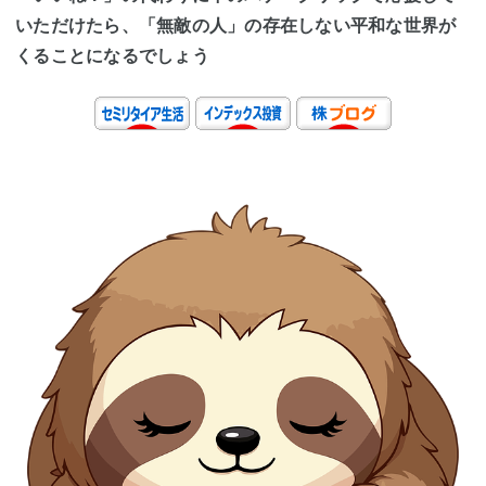
いただけたら、「無敵の人」の存在しない平和な世界が
くることになるでしょう