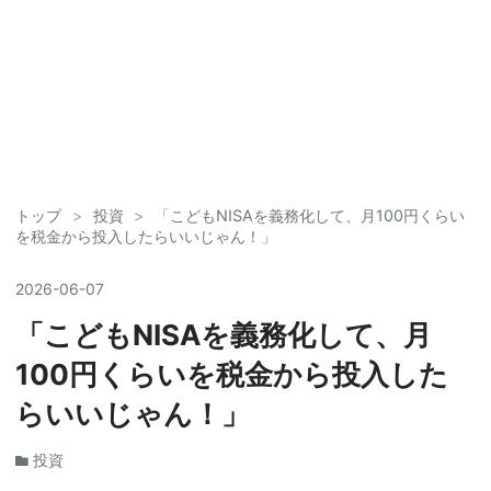
トップ
>
投資
>
「こどもNISAを義務化して、月100円くらい
を税金から投入したらいいじゃん！」
2026
-
06
-
07
「こどもNISAを義務化して、月
100円くらいを税金から投入した
らいいじゃん！」
投資