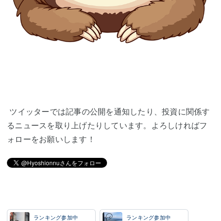
ツイッターでは記事の公開を通知したり、投資に関係す
るニュースを取り上げたりしています。よろしければフ
ォローをお願いします！
ランキング参加中
ランキング参加中