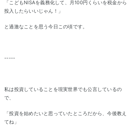
「こどもNISAを義務化して、月100円くらいを税金から
投入したらいいじゃん！」
と過激なことを思う今日この頃です。
-----
私は投資していることを現実世界でも公言しているの
で、
「投資を始めたいと思っていたところだから、今後教え
てね」