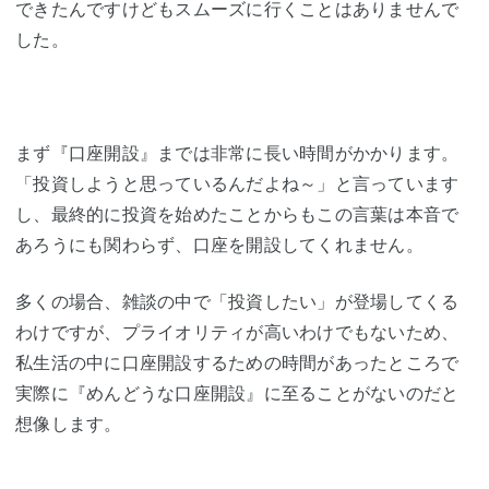
できたんですけどもスムーズに行くことはありませんで
した。
まず『口座開設』までは非常に長い時間がかかります。
「投資しようと思っているんだよね～」と言っています
し、最終的に投資を始めたことからもこの言葉は本音で
あろうにも関わらず、口座を開設してくれません。
多くの場合、雑談の中で「投資したい」が登場してくる
わけですが、プライオリティが高いわけでもないため、
私生活の中に口座開設するための時間があったところで
実際に『めんどうな口座開設』に至ることがないのだと
想像します。