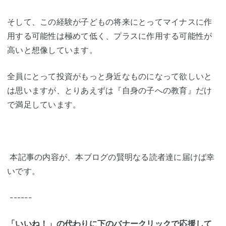
そして、この経験が子どもの将来にとってマイナスに作
用する可能性は極めて低く、プラスに作用する可能性が
高いと想像しています。
全員にとって投資がもっと身近なものになって欲しいと
は思いますが、とりあえずは『自身の子への教育』だけ
で満足しています。
本記事の内容が、本ブログの賢明なる読者達に届けば幸
いです。
------
「いいね！」の代わりに下のバナークリックで応援して