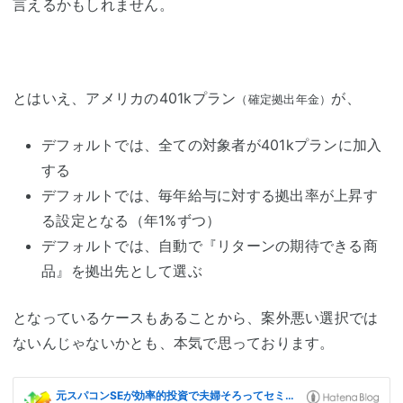
言えるかもしれません。
とはいえ、アメリカの401kプラン
が、
（確定拠出年金）
デフォルトでは、全ての対象者が401kプランに加入
する
デフォルトでは、毎年給与に対する拠出率が上昇す
る設定となる（年1%ずつ）
デフォルトでは、自動で『リターンの期待できる商
品』を拠出先として選ぶ
となっているケースもあることから、案外悪い選択では
ないんじゃないかとも、本気で思っております。