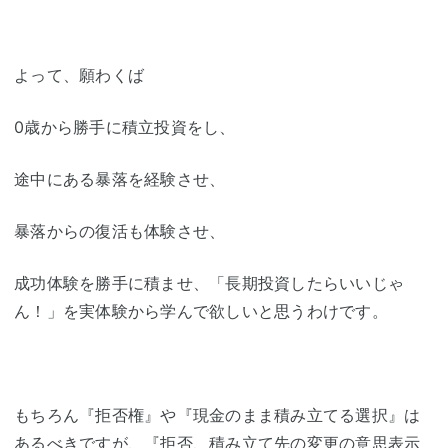
よって、願わくば
0歳から勝手に積立投資をし、
途中にある暴落を経験させ、
暴落からの復活も体験させ、
成功体験を勝手に積ませ、「長期投資したらいいじゃ
ん！」を実体験から学んで欲しいと思うわけです。
もちろん『拒否権』や『現金のまま積み立てる選択』は
あるべきですが、『拒否、積み立て先の変更の意思表示