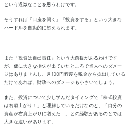
という過激なことを思うわけです。
そうすれば『口座を開く』『投資をする』という大きな
ハードルを自動的に超えられます。
また『投資は自己責任』という大前提があるわけです
が、仮に大きな損失が出ていたところで当人へのダメー
ジはありませんし、月100円程度を税金から捻出している
だけであれば、財政へのダメージも小さいでしょう。
また、投資について少し学んだタイミングで「株式投資
は右肩上がり！」と理解しているだけなのと、「自分の
資産が右肩上がりに増えた！」との経験があるのとでは
大きな違いがあります。