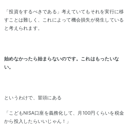
「投資をするべきである」考えていてもそれを実行に移
すことは難しく、これによって機会損失が発生している
と考えられます。
始めなかったら始まらないのです。
これはもったいな
い。
というわけで、冒頭にある
「こどもNISA口座を義務化して、月100円くらいを税金
から投入したらいいじゃん！」